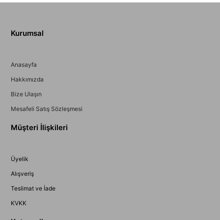
Kurumsal
Anasayfa
Hakkımızda
Bize Ulaşın
Mesafeli Satış Sözleşmesi
Müşteri İlişkileri
Üyelik
Alışveriş
Teslimat ve İade
KVKK